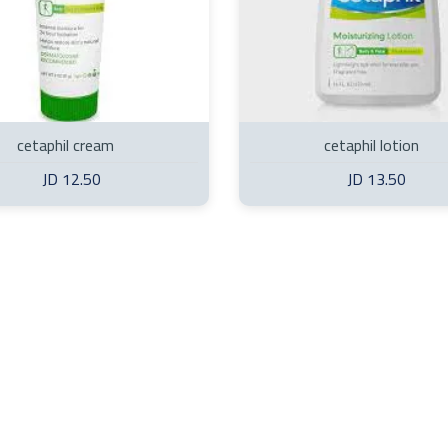
cetaphil cream
cetaphil lotion
12.50 JD
13.50 JD