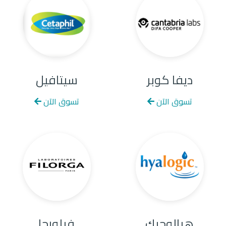
ديفا كوبر
سيتافيل
تسوق الآن
تسوق الآن
هيالوجيك
فيلورجا