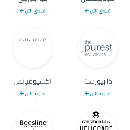
تسوق الآن
تسوق الآن
ذا بيورست
اكسيوفيانس
تسوق الآن
تسوق الآن