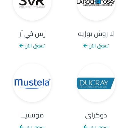
لا روش بوزيه
إس في آر
تسوق الآن
تسوق الآن
دوكراي
موستيلا
تسوق الآن
تسوق الآن