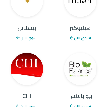
هيليوكير
بيسلاين
تسوق الآن
تسوق الآن
بيو بالانس
CHI
تسوق الآن
تسوق الآن