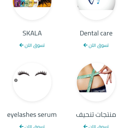
SKALA
Dental care
تسوق الآن
تسوق الآن
منتجات تنحيف
eyelashes serum
تسوق الآن
تسوق الآن