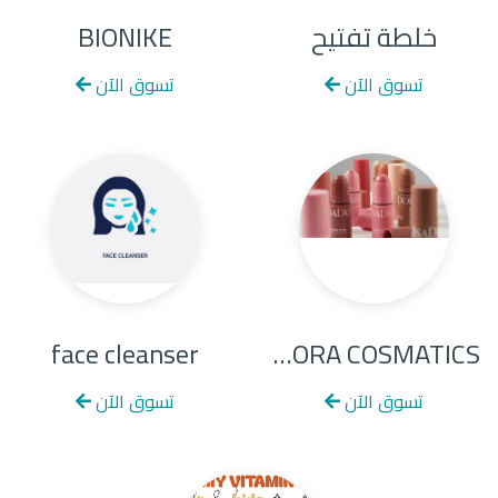
خلطة تفتيح
BIONIKE
تسوق الآن
تسوق الآن
face cleanser
ISADORA COSMATICS
تسوق الآن
تسوق الآن