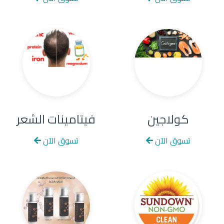
كولاجين
فيتامينات الشعر
تسوق الآن
تسوق الآن