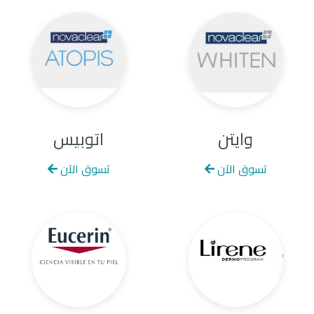
وايتن
اتوبيس
تسوق الآن
تسوق الآن