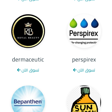
dermaceutic
perspirex
تسوق الآن
تسوق الآن