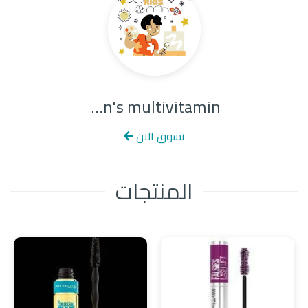
children's multivitamin
تسوق الآن
المنتجات