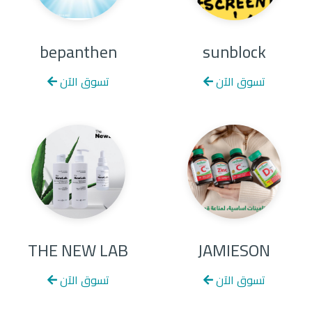
bepanthen
sunblock
تسوق الآن
تسوق الآن
THE NEW LAB
JAMIESON
تسوق الآن
تسوق الآن