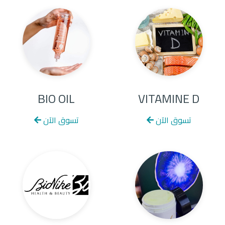
BIO OIL
VITAMINE D
تسوق الآن
تسوق الآن