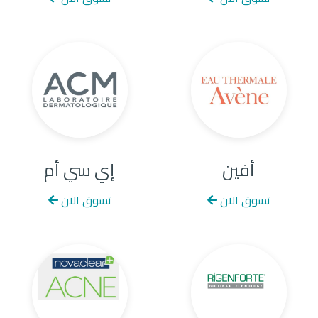
أفين
إي سي أم
تسوق الآن
تسوق الآن