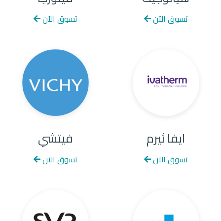
تسوق الآن
تسوق الآن
ايفا ثيرم
فيتشي
تسوق الآن
تسوق الآن