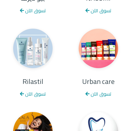
تسوق الآن
تسوق الآن
Rilastil
Urban care
تسوق الآن
تسوق الآن