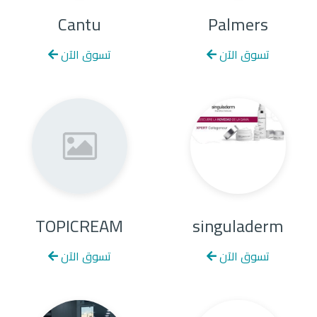
Cantu
Palmers
تسوق الآن
تسوق الآن
TOPICREAM
singuladerm
تسوق الآن
تسوق الآن