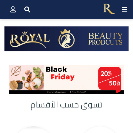
تسوق حسب الأقسام