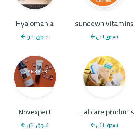
Hyalomania
sundown vitamins
تسوق الآن
تسوق الآن
Novexpert
personal care products
تسوق الآن
تسوق الآن