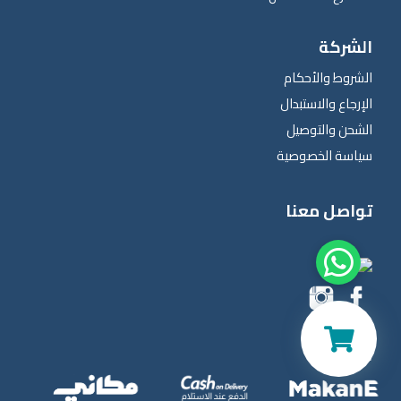
الشركة
الشروط والأحكام
الإرجاع والاستبدال
الشحن والتوصيل
سياسة الخصوصية
تواصل معنا
اتصل بنا
الشركاء