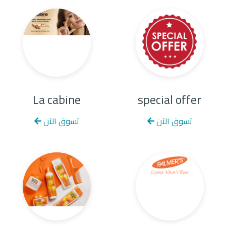
La cabine
special offer
تسوق الآن
تسوق الآن