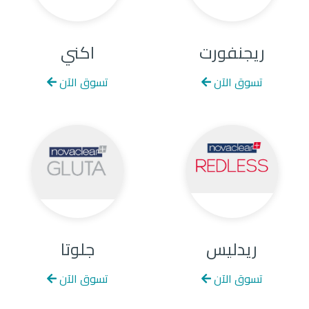
ريجنفورت
اكني
تسوق الآن
تسوق الآن
ريدليس
جلوتا
تسوق الآن
تسوق الآن