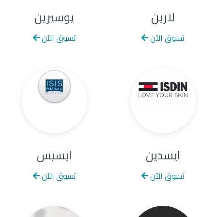
لارين
يوسيرين
تسوق الآن
تسوق الآن
ايسدين
ايسيس
تسوق الآن
تسوق الآن